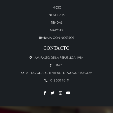
INICIO
NOSOTROS
TIENDAS
MARCAS
TRABAJA CON NOSTROS
CONTACTO
AV. PASEO DE LA REPUBLICA 1984
LINCE
ATENCIONALCLIENTE@CENTAUROSPERU.COM
(01) 500 1819