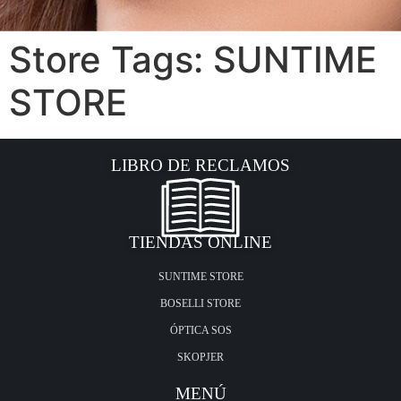
Store Tags:
SUNTIME
STORE
LIBRO DE RECLAMOS
TIENDAS ONLINE
SUNTIME STORE
BOSELLI STORE
ÓPTICA SOS
SKOPJER
MENÚ